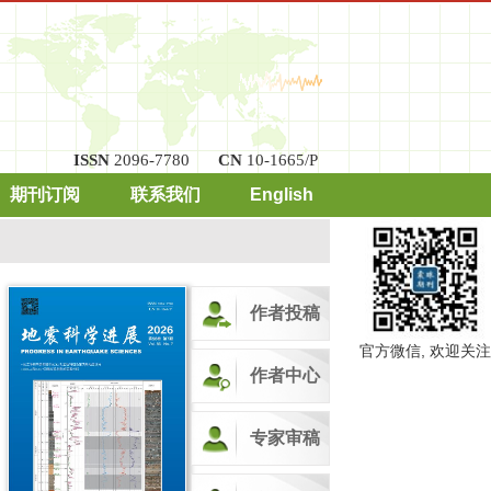
ISSN
2096-7780
CN
10-1665/P
期刊订阅
联系我们
English
作者投稿
官方微信, 欢迎关注
作者中心
专家审稿