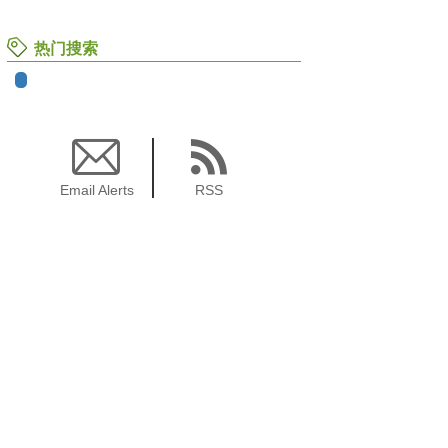
热门搜索
Email Alerts
RSS