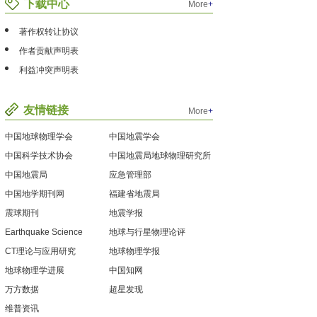
下载中心
More
+
著作权转让协议
作者贡献声明表
利益冲突声明表
友情链接
More
+
中国地球物理学会
中国地震学会
中国科学技术协会
中国地震局地球物理研究所
中国地震局
应急管理部
中国地学期刊网
福建省地震局
震球期刊
地震学报
Earthquake Science
地球与行星物理论评
CT理论与应用研究
地球物理学报
地球物理学进展
中国知网
万方数据
超星发现
维普资讯