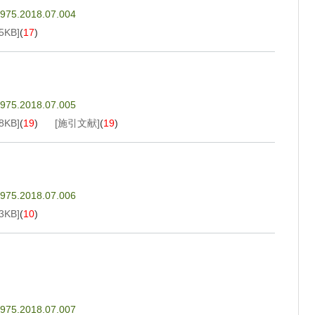
4975.2018.07.004
5KB
]
(
17
)
4975.2018.07.005
8KB
]
(
19
)
[施引文献]
(
19
)
4975.2018.07.006
3KB
]
(
10
)
4975.2018.07.007