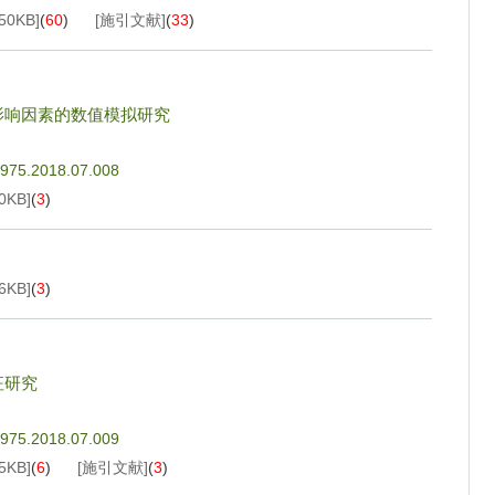
50KB
]
(
60
)
[施引文献]
(
33
)
影响因素的数值模拟研究
4975.2018.07.008
0KB
]
(
3
)
6KB
]
(
3
)
征研究
4975.2018.07.009
5KB
]
(
6
)
[施引文献]
(
3
)