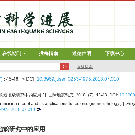
在线期刊
投稿指南
道德声明
下载中心
高级搜索
7)
: 45-48.
> DOI:
10.3969/j.issn.0253-4975.2018.07.010
研究中的应用[J]. 国际地震动态, 2018, (7): 45-48.
DOI:
10.3969
incision model and its applications to tectonic geomorphology[J].
Prog
3-4975.2018.07.010
地貌研究中的应用