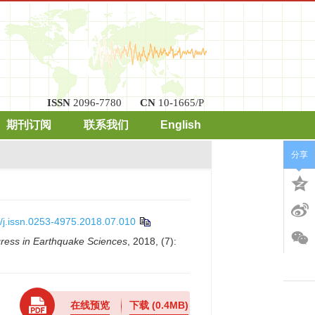
ISSN
2096-7780
CN
10-1665/P
期刊订阅
联系我们
English
分享
/j.issn.0253-4975.2018.07.010
ress in Earthquake Sciences
, 2018, (7):
在线预览
下载
(0.4MB)