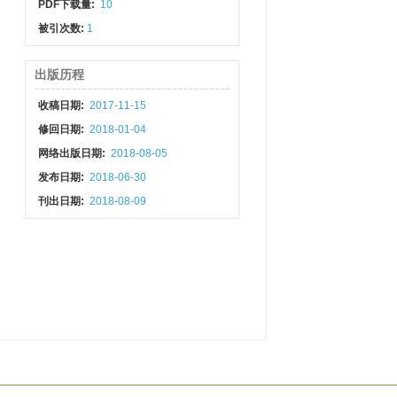
PDF下载量:
10
被引次数:
1
出版历程
收稿日期:
2017-11-15
修回日期:
2018-01-04
网络出版日期:
2018-08-05
发布日期:
2018-06-30
刊出日期:
2018-08-09