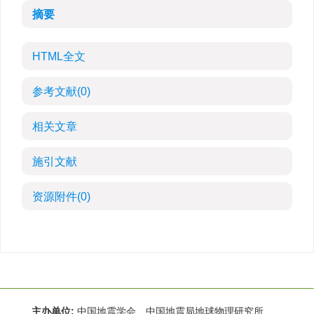
摘要
HTML全文
参考文献
(0)
相关文章
施引文献
资源附件
(0)
主办单位:
中国地震学会 中国地震局地球物理研究所