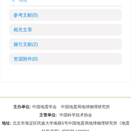
5. 结论
参考文献
(0)
相关文章
施引文献
(2)
资源附件
(0)
主办单位:
中国地震学会 中国地震局地球物理研究所
主管单位:
中国科学技术协会
地址:
北京市海淀区民族大学南路5号中国地震局地球物理研究所《地震