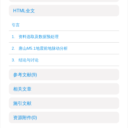
HTML全文
引言
1. 资料选取及数据预处理
2. 唐山
M
5.1地震前地脉动分析
3. 结论与讨论
参考文献
(9)
相关文章
施引文献
资源附件
(0)