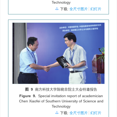
Technology
下载:
全尺寸图片
幻灯片
图 9
南方科技大学陈晓非院士大会特邀报告
Figure 9.
Special invitation report of academician
Chen Xiaofei of Southern University of Science and
Technology
下载:
全尺寸图片
幻灯片