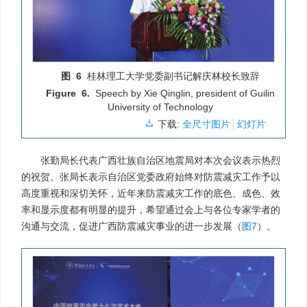
图 6
桂林理工大学党委副书记解庆林校长致辞
Figure 6.
Speech by Xie Qinglin, president of Guilin
University of Technology
下载:
全尺寸图片
幻灯片
张勤局长代表广西壮族自治区地震局对本次会议表示热烈
的祝贺。张局长表示自治区党委政府始终对防震减灾工作予以
高度重视和深切关怀，近年来防震减灾工作的底色、成色、效
率和显示度都有明显的提升，希望通过会上与各位专家学者的
沟通与交流，促进广西防震减灾事业的进一步发展（
图7
）。