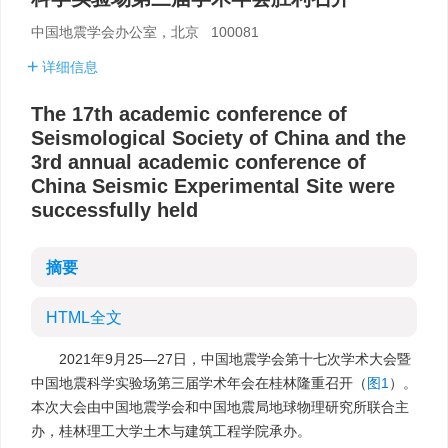
中国地震学会办公室，北京 100081
详细信息
The 17th academic conference of
Seismological Society of China and the
3rd annual academic conference of
China Seismic Experimental Site were
successfully held
摘要
HTML全文
2021年9月25—27日，中国地震学会第十七次学术大会暨
中国地震科学实验场第三届学术年会在桂林隆重召开（
图1
）。
本次大会由中国地震学会和中国地震局地球物理研究所联合主
办，桂林理工大学土木与建筑工程学院承办。