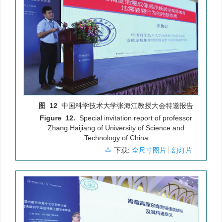
图 12
中国科学技术大学张海江教授大会特邀报告
Figure 12.
Special invitation report of professor
Zhang Haijiang of University of Science and
Technology of China
下载:
全尺寸图片
幻灯片