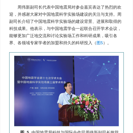
周伟新副司长代表中国地震局对参会嘉宾表达了热烈的欢
迎，并感谢大家对中国地震科学实验场建设的关注与支持。周
副司长介绍了中国地震科学实验场的建设背景、进展和取得的
科技成果。他表示，与中国地震学会一起联合召开学术会议，
能够更加广泛地交流和讨论实验场工作和科研成果，吸引各
界、各领域专家学者的加盟和持久的科研投入（
图5
）。
图 5
中国地震局科技与国际合作司周伟新副司长致辞