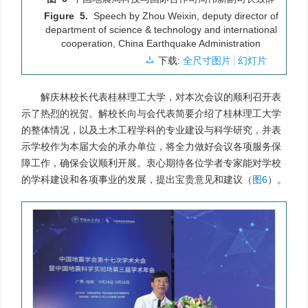
Figure 5.
Speech by Zhou Weixin, deputy director of
department of science & technology and international
cooperation, China Earthquake Administration
下载:
全尺寸图片
幻灯片
解庆林校长代表桂林理工大学，对本次会议的顺利召开表
示了热烈的祝贺。解校长向与会代表简要介绍了桂林理工大学
的整体情况，以及土木工程学科的专业建设与科学研究，并表
示学校作为本届大会的承办单位，将全力做好会议各项服务保
障工作，确保会议顺利开展。衷心期待各位学者专家能对学校
的学科建设和各项事业的发展，提出宝贵意见和建议（
图6
）。