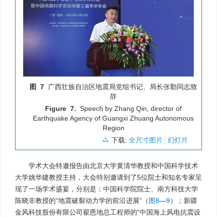
图 7
广西壮族自治区地震局党组书记、局长张勤同志致
辞
Figure 7.
Speech by Zhang Qin, director of
Earthquake Agency of Guangxi Zhuang Autonomous
Region
下载:
全尺寸图片
幻灯片
学术大会特邀报告由北京大学黄清华教授和中国科学技术
大学姚华建教授主持，大会特别邀请到了5位院士和知名专家呈
现了一场学术盛宴，分别是：中国科学院院士、南方科技大学
陈晓非教授的“地震破裂动力学的前沿进展”（
图8
—
9
）；新疆
金风科技股份有限公司翟恩地总工程师的“中国海上风电抗震设