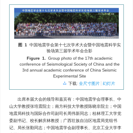
图 1
中国地震学会第十七次学术大会暨中国地震科学实
验场第三届学术年会合影
Figure 1.
Group photo of the 17th academic
conference of Seismological Society of China and the
3rd annual academic conference of China Seismic
Experimental Site
下载:
全尺寸图片
幻灯片
出席本届大会的领导和嘉宾有：中国地震学会理事长、中
山大学教授张培震院士；南方科技大学教授陈晓非院士；中国
地震局科技与国际合作司副司长周伟新同志；桂林理工大学党
委副书记、校长解庆林教授；广西壮族自治区地震局党组书
记、局长张勤同志；中国地震学会副理事长、北京工业大学李