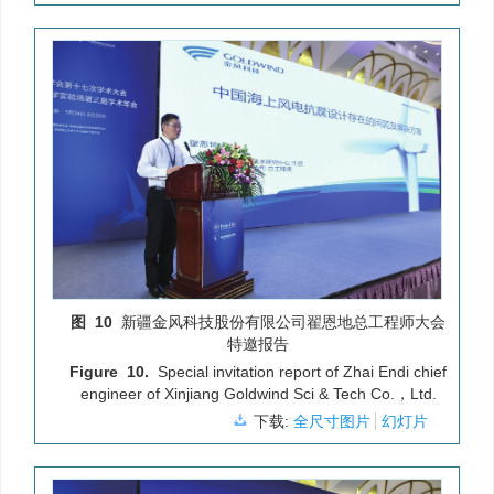
图 10
新疆金风科技股份有限公司翟恩地总工程师大会
特邀报告
Figure 10.
Special invitation report of Zhai Endi chief
engineer of Xinjiang Goldwind Sci & Tech Co.，Ltd.
下载:
全尺寸图片
幻灯片