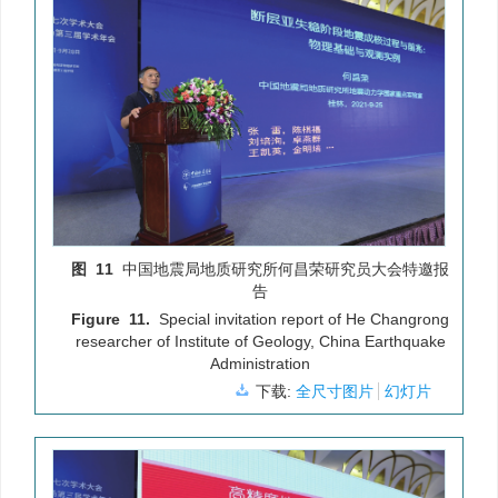
图 11
中国地震局地质研究所何昌荣研究员大会特邀报
告
Figure 11.
Special invitation report of He Changrong
researcher of Institute of Geology, China Earthquake
Administration
下载:
全尺寸图片
幻灯片