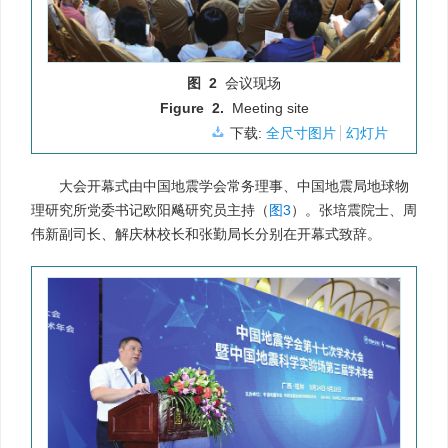
图 2
会议现场
Figure 2.
Meeting site
下载:
全尺寸图片
幻灯片
大会开幕式由中国地震学会常务理事、中国地震局地球物
理研究所党委书记欧阳飚研究员主持（
图3
）。张培震院士、周
伟新副司长、解庆林校长和张勤局长分别在开幕式致辞。