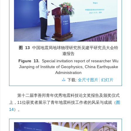
图 13
中国地震局地球物理研究所吴建平研究员大会特
邀报告
Figure 13.
Special invitation report of researcher Wu
Jianping of Institute of Geophysics, China Earthquake
Administration
下载:
全尺寸图片
幻灯片
第十二届李善邦青年优秀地震科技论文奖报告及颁奖仪式
上，11位获奖者展示了青年地震科技工作者的风采与成就（
图
14
）。