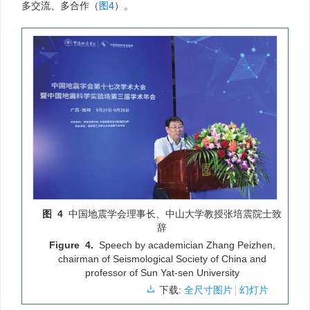
多交流、多合作（
图4
）。
图 4
中国地震学会理事长、中山大学教授张培震院士致
辞
Figure 4.
Speech by academician Zhang Peizhen,
chairman of Seismological Society of China and
professor of Sun Yat-sen University
下载:
全尺寸图片
幻灯片