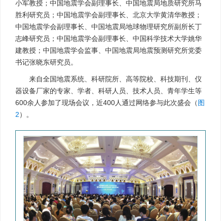
小军教授；中国地震学会副理事长、中国地震局地质研究所马
胜利研究员；中国地震学会副理事长、北京大学黄清华教授；
中国地震学会副理事长、中国地震局地球物理研究所副所长丁
志峰研究员；中国地震学会副理事长、中国科学技术大学姚华
建教授；中国地震学会监事、中国地震局地震预测研究所党委
书记张晓东研究员。
来自全国地震系统、科研院所、高等院校、科技期刊、仪
器设备厂家的专家、学者、科研人员、技术人员、青年学生等
600余人参加了现场会议，近400人通过网络参与此次盛会（
图
2
）。