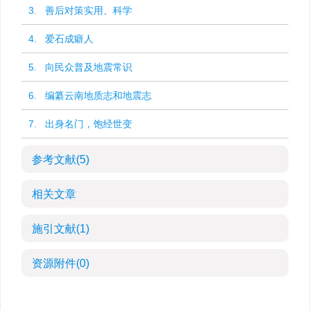
3. 善后对策实用、科学
4. 爱石成癖人
5. 向民众普及地震常识
6. 编纂云南地质志和地震志
7. 出身名门，饱经世变
参考文献
(5)
相关文章
施引文献
(1)
资源附件
(0)