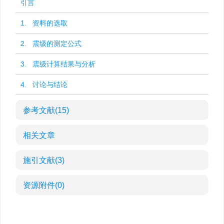
引言
1. 资料的选取
2. 震级的测定公式
3. 震级计算结果与分析
4. 讨论与结论
参考文献
(15)
相关文章
施引文献
(3)
资源附件
(0)