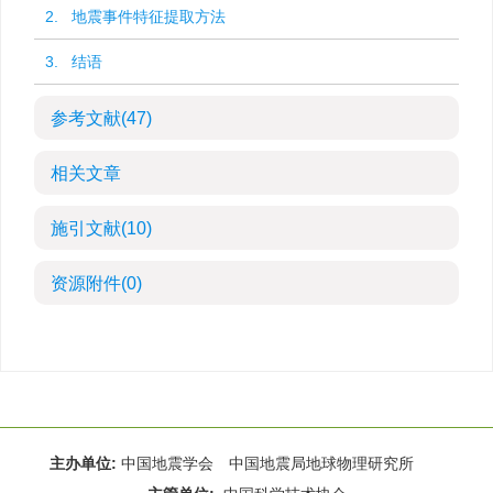
2. 地震事件特征提取方法
3. 结语
参考文献
(47)
相关文章
施引文献
(10)
资源附件
(0)
主办单位:
中国地震学会 中国地震局地球物理研究所