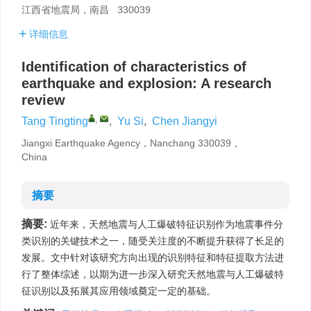
江西省地震局，南昌 330039
详细信息
Identification of characteristics of
earthquake and explosion: A research
review
,
Tang Tingting
,
Yu Si
,
Chen Jiangyi
Jiangxi Earthquake Agency，Nanchang 330039，
China
摘要
摘要:
近年来，天然地震与人工爆破特征识别作为地震事件分
类识别的关键技术之一，随受关注度的不断提升获得了长足的
发展。文中针对该研究方向出现的识别特征和特征提取方法进
行了整体综述，以期为进一步深入研究天然地震与人工爆破特
征识别以及拓展其应用领域奠定一定的基础。