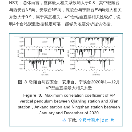
NS向；总体而言，整体最大相关系数均大于0.8，其中乾陵台
与西安台NS向、安康台NS向，乾陵台与宁陕台EW向最大相关
系数大于0.9，属于高度相关。4个台站垂直摆相关性较好，说
明4个台站观测数据稳定可靠，能够为地震分析提供依据。
图 3
乾陵台与西安台、安康台、宁陕台2020年1—12月
VP型垂直摆最大相关系数
Figure 3.
Maximum correlation coefficient of VP
vertical pendulum between Qianling station and Xi’an
station，Ankang station and Ningshan station between
January and December of 2020
下载:
全尺寸图片
幻灯片