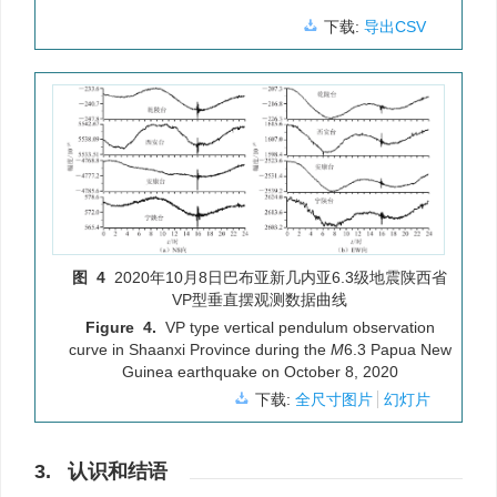
下载:
导出CSV
图 4
2020年10月8日巴布亚新几内亚6.3级地震陕西省
VP型垂直摆观测数据曲线
Figure 4.
VP type vertical pendulum observation
curve in Shaanxi Province during the
M
6.3 Papua New
Guinea earthquake on October 8, 2020
下载:
全尺寸图片
幻灯片
3. 认识和结语