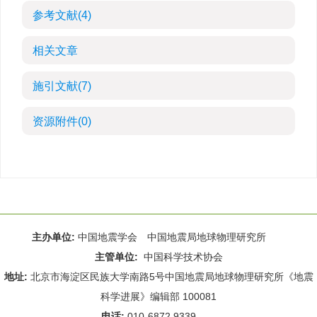
参考文献
(4)
相关文章
施引文献
(7)
资源附件
(0)
主办单位:
中国地震学会 中国地震局地球物理研究所
主管单位:
中国科学技术协会
地址:
北京市海淀区民族大学南路5号中国地震局地球物理研究所《地震
科学进展》编辑部 100081
电话:
010-6872 9339