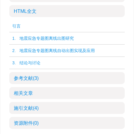
HTML全文
引言
1. 地震应急专题图离线出图研究
2. 地震应急专题图离线自动出图实现及应用
3. 结论与讨论
参考文献
(3)
相关文章
施引文献
(4)
资源附件
(0)