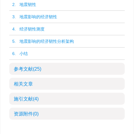
2. 地震韧性
3. 地震影响的经济韧性
4. 经济韧性测度
5. 地震影响的经济韧性分析架构
6. 小结
参考文献
(25)
相关文章
施引文献
(4)
资源附件
(0)