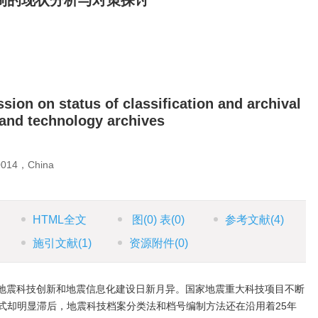
制的现状分析与对策探讨
sion on status of classification and archival
 and technology archives
50014，China
HTML全文
图
(0)
表
(0)
参考文献
(4)
施引文献
(1)
资源附件
(0)
地震科技创新和地震信息化建设日新月异。国家地震重大科技项目不断
式却明显滞后，地震科技档案分类法和档号编制方法还在沿用着25年