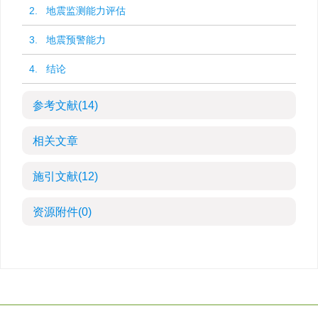
2. 地震监测能力评估
3. 地震预警能力
4. 结论
参考文献
(14)
相关文章
施引文献
(12)
资源附件
(0)