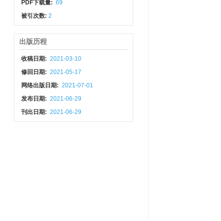
PDF下载量:
69
被引次数:
2
出版历程
收稿日期:
2021-03-10
修回日期:
2021-05-17
网络出版日期:
2021-07-01
发布日期:
2021-06-29
刊出日期:
2021-06-29