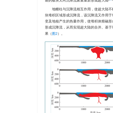
裂的板块又向沉降流聚集重新形成超大陆
地幔柱与沉降流相互作用，使超大陆不
块堆积区域形成沉降流，该沉降流又作用于
变及地核产生的热量作用，使堆积体熔融形
形成沉降流，从而实现超大陆的合并。基于理论推
果（
图2
）。