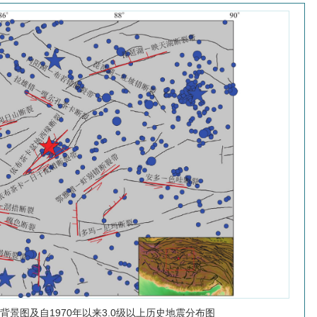
背景图及自1970年以来3.0级以上历史地震分布图