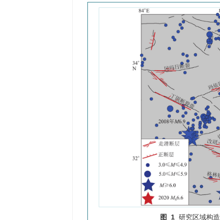
图 1
研究区域构造