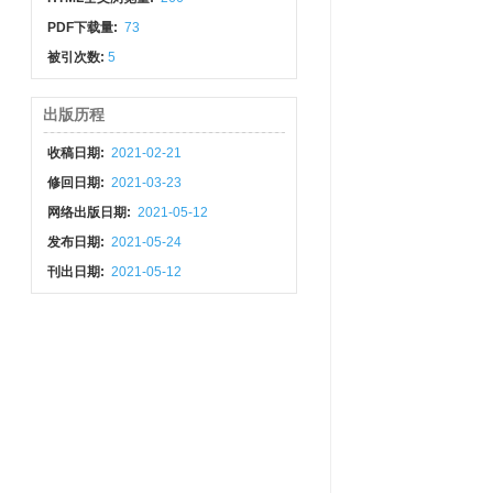
PDF下载量:
73
被引次数:
5
出版历程
收稿日期:
2021-02-21
修回日期:
2021-03-23
网络出版日期:
2021-05-12
发布日期:
2021-05-24
刊出日期:
2021-05-12