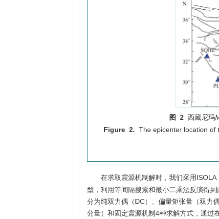
图 2
西藏尼玛
Figure 2.
The epicenter location of
在求取震源机制解时，我们采用ISOLA（ISO
型，利用等间隔搜索和最小二乘法反演得到
分为纯双力偶（DC）、偏量矩张量（双力偶分量
分量）和固定震源机制4种求解方式，通过