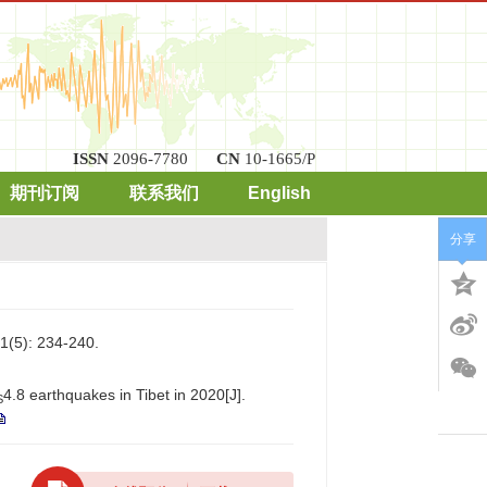
ISSN
2096-7780
CN
10-1665/P
期刊订阅
联系我们
English
分享
): 234-240.
4.8 earthquakes in Tibet in 2020[J].
S