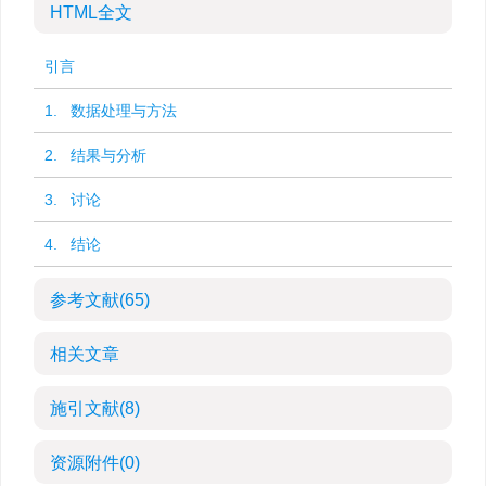
HTML全文
引言
1. 数据处理与方法
2. 结果与分析
3. 讨论
4. 结论
参考文献
(65)
相关文章
施引文献
(8)
资源附件
(0)