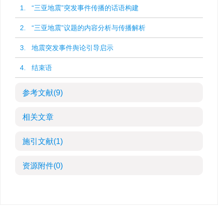
1. “三亚地震”突发事件传播的话语构建
2. “三亚地震”议题的内容分析与传播解析
3. 地震突发事件舆论引导启示
4. 结束语
参考文献
(9)
相关文章
施引文献
(1)
资源附件
(0)