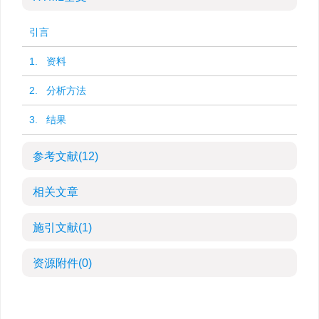
引言
1. 资料
2. 分析方法
3. 结果
参考文献
(12)
相关文章
施引文献
(1)
资源附件
(0)