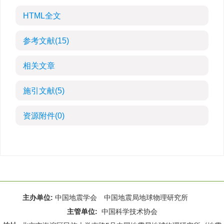
HTML全文
参考文献
(15)
相关文章
施引文献
(5)
资源附件
(0)
主办单位:
中国地震学会 中国地震局地球物理研究所
主管单位:
中国科学技术协会