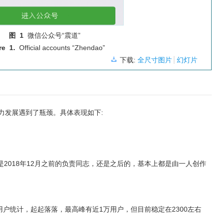
图 1
微信公众号“震道”
re 1.
Official accounts “Zhendao”
下载:
全尺寸图片
幻灯片
响力发展遇到了瓶颈。具体表现如下:
是2018年12月之前的负责同志，还是之后的，基本上都是由一人创作
用户统计，起起落落，最高峰有近1万用户，但目前稳定在2300左右