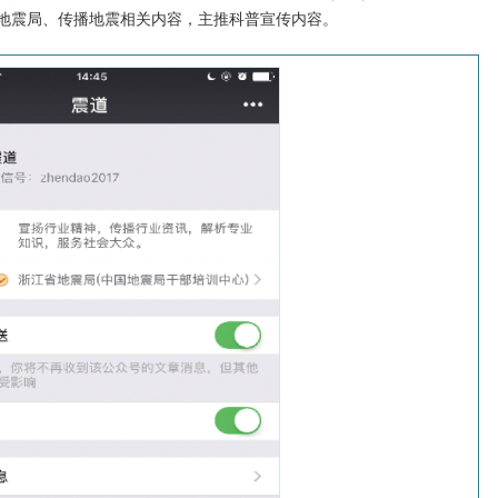
地震局、传播地震相关内容，主推科普宣传内容。