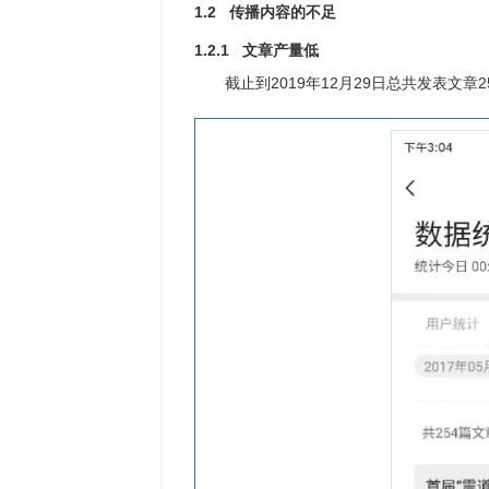
1.2 传播内容的不足
1.2.1 文章产量低
截止到2019年12月29日总共发表文章2