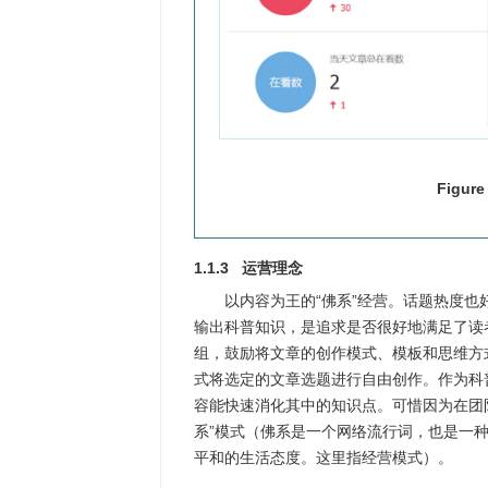
Figure
1.1.3 运营理念
以内容为王的“佛系”经营。话题热度也
输出科普知识，是追求是否很好地满足了读
组，鼓励将文章的创作模式、模板和思维方
式将选定的文章选题进行自由创作。作为科
容能快速消化其中的知识点。可惜因为在团
系”模式（佛系是一个网络流行词，也是一
平和的生活态度。这里指经营模式）。