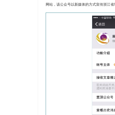
网站，该公众号以新媒体的方式宣传浙江省