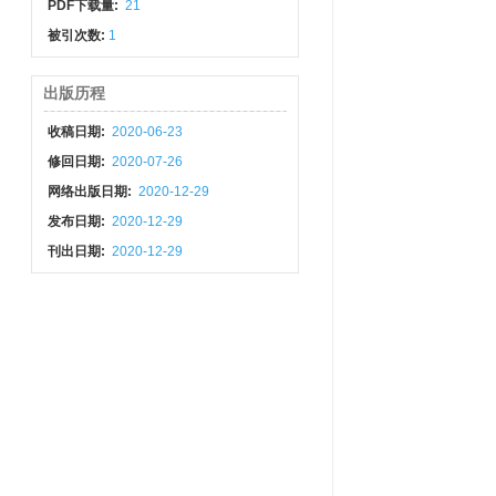
PDF下载量:
21
被引次数:
1
出版历程
收稿日期:
2020-06-23
修回日期:
2020-07-26
网络出版日期:
2020-12-29
发布日期:
2020-12-29
刊出日期:
2020-12-29