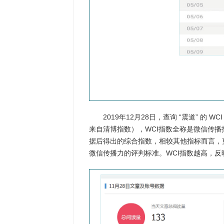
2019年12月28日，查询 “震道” 的 WCI（W
来自清博指数），WCI指数全称是微信传
据后得出的综合指数，相较其他指标而言，
微信传播力的评判标准。WCI指数越高，