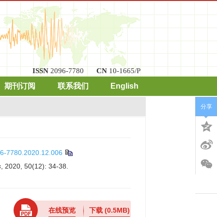
ISSN
2096-7780
CN
10-1665/P
期刊订阅
联系我们
English
分享
96-7780.2020.12.006
s
, 2020, 50(12): 34-38.
在线预览
下载
(0.5MB)