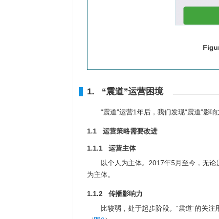
Figu
1. “震道”运营困境
“震道”运营1年后，我们发现“震道”影
1.1 运营策略需要改进
1.1.1 运营主体
以个人为主体。2017年5月至今，无论
为主体。
1.1.2 传播影响力
比较弱，处于起步阶段。“震道”的关注