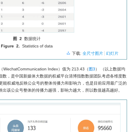
图 2
数据统计
Figure 2.
Statistics of data
下载:
全尺寸图片
幻灯片
echatCommunication Index）值为 213.43（
图3
） （以上数据均
播指数，是中国新媒体大数据的权威平台清博指数数据团队考虑各维度数
更能权威地反映公众号的整体传播力和影响力，也是目前应用最广泛的
反映出该公众号整体的传播力越强，影响力越大，所以数值越高越好。