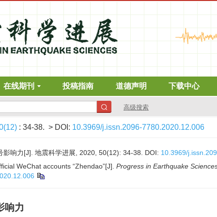
在线期刊
投稿指南
道德声明
下载中心
高级搜索
0(12)
: 34-38.
> DOI:
10.3969/j.issn.2096-7780.2020.12.006
J]. 地震科学进展, 2020, 50(12): 34-38.
DOI:
10.3969/j.issn.20
official WeChat accounts “Zhendao”[J].
Progress in Earthquake Science
2020.12.006
影响力