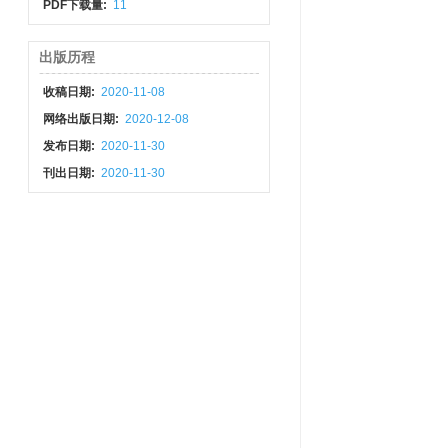
PDF下载量:
11
出版历程
收稿日期:
2020-11-08
网络出版日期:
2020-12-08
发布日期:
2020-11-30
刊出日期:
2020-11-30