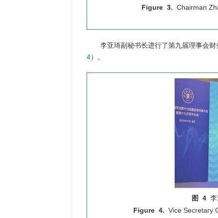
Figure 3.
Chairman Zhan
李亚琦副秘书长进行了第九届理事会财
4
）。
图 4
李
Figure 4.
Vice Secretary G