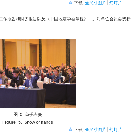
下载:
全尺寸图片
幻灯片
工作报告和财务报告以及《中国地震学会章程》，并对单位会员会费标
图 5
举手表决
Figure 5.
Show of hands
下载:
全尺寸图片
幻灯片