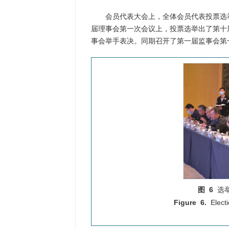
会员代表大会上，全体会员代表投票选
届理事会第一次会议上，投票选举出了第十
事会举手表决。同期召开了第一届监事会第
图 6
选
Figure 6.
Electi