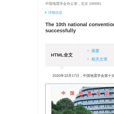
中国地震学会办公室，北京 100081
详细信息
The 10th national conventio
successfully
摘要
HTML全文
相关文章
2020年10月17日，中国地震学会第