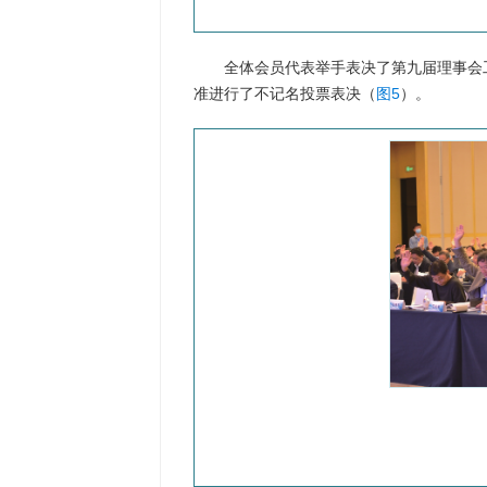
全体会员代表举手表决了第九届理事会
准进行了不记名投票表决（
图5
）。