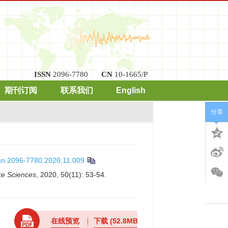
ISSN
2096-7780
CN
10-1665/P
期刊订阅
联系我们
English
分享
ssn.2096-7780.2020.11.009
ke Sciences
, 2020, 50(11): 53-54.
在线预览
下载
(52.8MB)