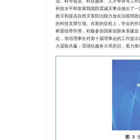
流、科学普及、科技服务、人才举荐等工作
科技水平和发展我国防震减灾事业做出了一
救灾和提高自然灾害防治能力放在治国理政
的科技支撑引领。在新的征程上，学会的作
桥梁纽带作用，积极参加国家创新体系建设
此，张培理事长对第十届理事会的工作提出
大谋取共赢；③强化服务大局意识，着力推
图 3