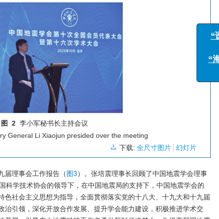
图 2
李小军秘书长主持会议
ry General Li Xiaojun presided over the meeting
下载:
全尺寸图片
幻灯片
九届理事会工作报告（
图3
）。张培震理事长回顾了中国地震学会理事
中国科学技术协会的领导下，在中国地震局的支持下，中国地震学会的
特色社会主义思想为指导，全面贯彻落实党的十八大、十九大和十九届
政治引领，深化开放合作发展、提升学会能力建设，积极推进学术交