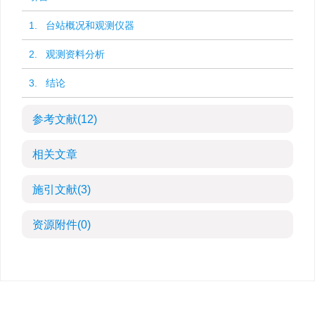
1. 台站概况和观测仪器
2. 观测资料分析
3. 结论
参考文献
(12)
相关文章
施引文献
(3)
资源附件
(0)