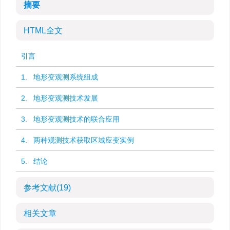
摘要
HTML全文
引言
1. 地形变观测系统组成
2. 地形变观测技术发展
3. 地形变观测技术的联合应用
4. 两种观测技术获取区域应变实例
5. 结论
参考文献
(19)
相关文章