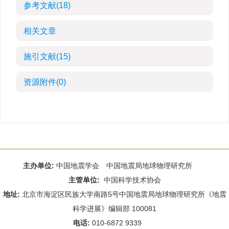
参考文献
(18)
相关文章
施引文献
(15)
资源附件
(0)
主办单位:
中国地震学会 中国地震局地球物理研究所
主管单位:
中国科学技术协会
地址:
北京市海淀区民族大学南路5号中国地震局地球物理研究所《地震
科学进展》编辑部 100081
电话:
010-6872 9339