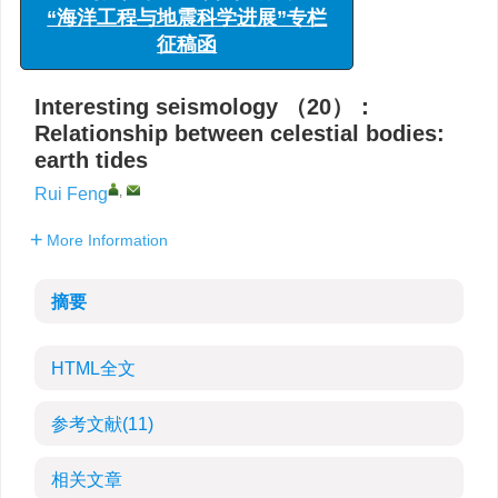
“海洋工程与地震科学进展”专栏
中国地震台网中心，北京 100045
征稿函
详细信息
Interesting seismology （20）：
Relationship between celestial bodies:
earth tides
,
Rui Feng
More Information
摘要
HTML全文
参考文献
(11)
相关文章