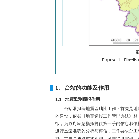
图
Figure 1.
Distrib
1. 台站的功能及作用
1.1 地震监测预报作用
台站承担着地震基础性工作：首先是地
的建设，依据《地震速报工作管理办法》相
报，为政府应急指挥提供第一手的信息和依
进行迅速准确的分析与评估，工作要求分工
能，主要是通过前兆观测手段来得以实现，