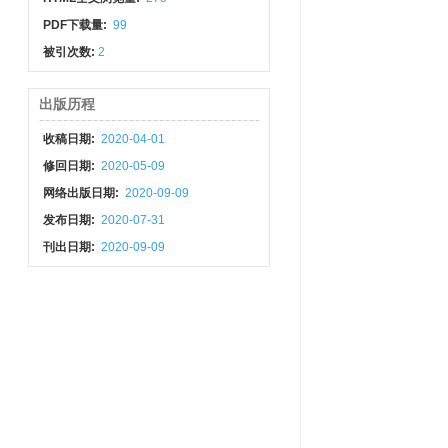
PDF下载量:
99
被引次数:
2
出版历程
收稿日期:
2020-04-01
修回日期:
2020-05-09
网络出版日期:
2020-09-09
发布日期:
2020-07-31
刊出日期:
2020-09-09