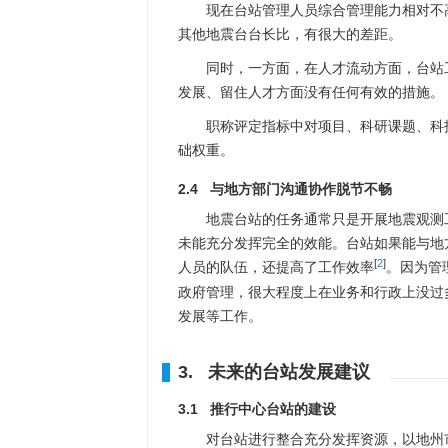
现在台站管理人员综合管理能力相对不
其他地震台台长比，有很大的差距。
同时，一方面，在人才流动方面，台站
发展、留住人才方面没有任何有效的措施。
职称评定指标中对项目、科研课题、科
础权重。
2.4 与地方部门沟通协作脱节不畅
地震台站的任务通常只是开展地震观测
未能充分发挥完全的效能。台站如果能与地
[
2
]
人员的队伍，还提高了工作效率
。因为管
政府管理，很大程度上在业务和行政上没过
发展等工作。
3. 未来的台站发展建议
3.1 推行中心台站的建设
对台站进行整合充分发挥资源，以地州