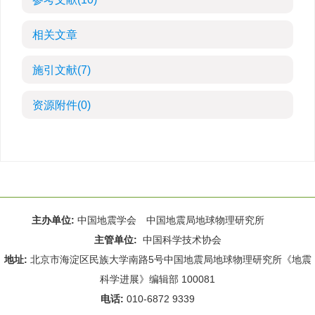
相关文章
施引文献
(7)
资源附件
(0)
主办单位:
中国地震学会 中国地震局地球物理研究所
主管单位:
中国科学技术协会
地址:
北京市海淀区民族大学南路5号中国地震局地球物理研究所《地震
科学进展》编辑部 100081
电话:
010-6872 9339