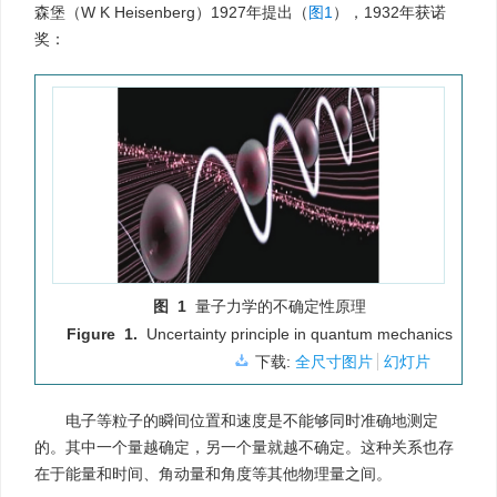
森堡（W K Heisenberg）1927年提出（
图1
），1932年获诺
奖：
图 1
量子力学的不确定性原理
Figure 1.
Uncertainty principle in quantum mechanics
下载:
全尺寸图片
幻灯片
电子等粒子的瞬间位置和速度是不能够同时准确地测定
的。其中一个量越确定，另一个量就越不确定。这种关系也存
在于能量和时间、角动量和角度等其他物理量之间。