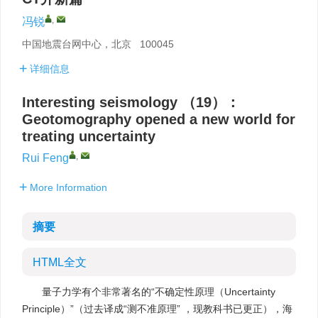
,
冯锐
中国地震台网中心，北京 100045
详细信息
Interesting seismology （19）：
Geotomography opened a new world for
treating uncertainty
,
Rui Feng
More Information
摘要
HTML全文
量子力学有个非常著名的“不确定性原理（Uncertainty
Principle）”（过去译成“测不准原理” ，现教科书已更正），海