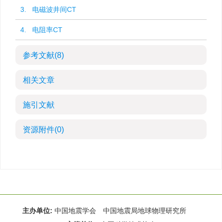
3. 电磁波井间CT
4. 电阻率CT
参考文献
(8)
相关文章
施引文献
资源附件
(0)
主办单位:
中国地震学会 中国地震局地球物理研究所