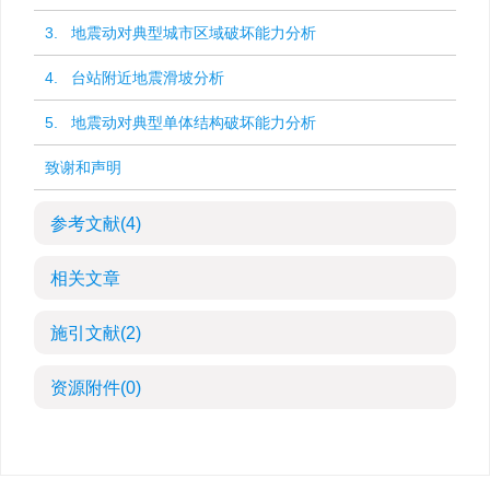
3. 地震动对典型城市区域破坏能力分析
4. 台站附近地震滑坡分析
5. 地震动对典型单体结构破坏能力分析
致谢和声明
参考文献
(4)
相关文章
施引文献
(2)
资源附件
(0)