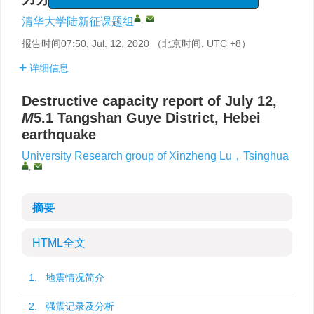
,
清华大学陆新征课题组
报告时间07:50, Jul. 12, 2020 （北京时间, UTC +8）
详细信息
Destructive capacity report of July 12,
M
5.1 Tangshan Guye District, Hebei
earthquake
University Research group of Xinzheng Lu，Tsinghua
,
摘要
HTML全文
1. 地震情况简介
2. 强震记录及分析