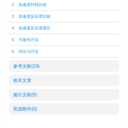
2. 加速度时程比较
3. 加速度反应谱比较
4. 加速度反应谱谱比
5. 可靠性讨论
6. 结论与讨论
参考文献
(19)
相关文章
施引文献
(5)
资源附件
(0)