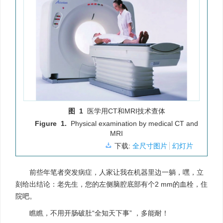
图 1
医学用CT和MRI技术查体
Figure 1.
Physical examination by medical CT and
MRI
下载:
全尺寸图片
幻灯片
前些年笔者突发病症，人家让我在机器里边一躺，嘿，立
刻给出结论：老先生，您的左侧脑腔底部有个2 mm的血栓，住
院吧。
瞧瞧，不用开肠破肚“全知天下事” ，多能耐！