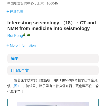
中国地震台网中心，北京 100045
详细信息
Interesting seismology （18）：CT and
NMR from medicine into seismology
,
Rui Feng
More Information
摘要
HTML全文
随着医学技术的日益昌明，用CT和MRI做体检早已司空见
惯（
图1
）。脑袋里、肚子里有个什么怪东西，藏也藏不住、躲
也躲不了！