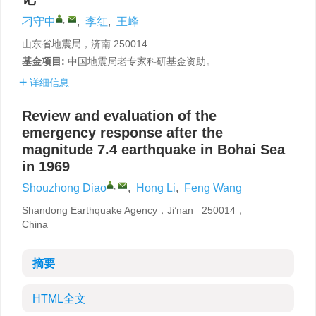
,
刁守中
,
李红
,
王峰
山东省地震局，济南 250014
基金项目:
中国地震局老专家科研基金资助。
详细信息
Review and evaluation of the
emergency response after the
magnitude 7.4 earthquake in Bohai Sea
in 1969
,
Shouzhong Diao
,
Hong Li
,
Feng Wang
Shandong Earthquake Agency，Ji’nan 250014，
China
摘要
HTML全文