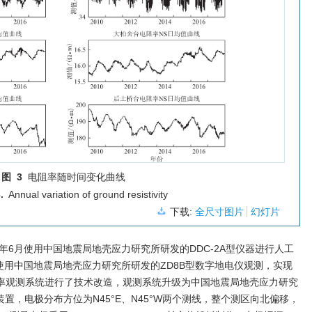
图 3
电阻率随时间变化曲线
.
Annual variation of ground resistivity
下载:
全尺寸图片
幻灯片
01年6月使用中国地震局地壳应力研究所研发的DDC-2A型仪器进行人工
2年使用中国地震局地壳应力研究所研发的ZD8B型数字地电仪观测，实现
阻率观测系统进行了技术改造，观测系统升级为中国地震局地壳应力研究
置，电极分布方位为N45°E、N45°W两个测线，整个测区向北偏移，