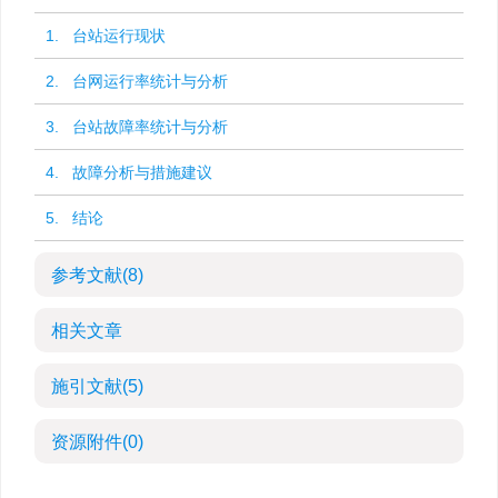
1. 台站运行现状
2. 台网运行率统计与分析
3. 台站故障率统计与分析
4. 故障分析与措施建议
5. 结论
参考文献
(8)
相关文章
施引文献
(5)
资源附件
(0)