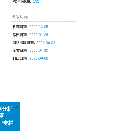
PDF下载量:
132
出版历程
收稿日期:
2019-12-05
修回日期:
2020-01-26
网络出版日期:
2020-06-08
发布日期:
2020-04-30
刊出日期:
2020-06-08
x