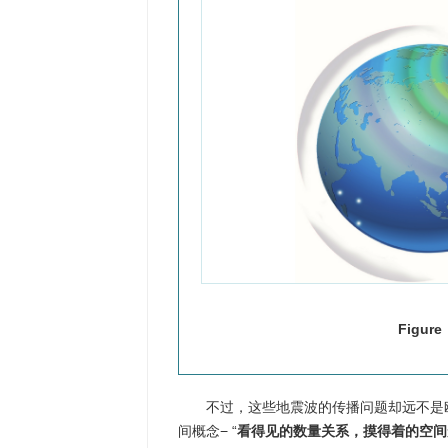
Figure
不过，这些地震波的传播问题却远不是
间概念− “
看得见的数量关系，摸得着的空间