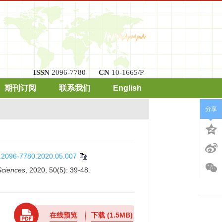
ISSN
2096-7780
CN
10-1665/P
期刊订阅
联系我们
English
分享
n.2096-7780.2020.05.007
Sciences
, 2020, 50(5): 39-48.
在线预览
下载
(1.5MB)