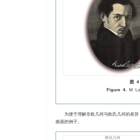
图 4
Figure 4.
M. L
为便于理解非欧几何与欧氏几何的差异
曲面的例子。