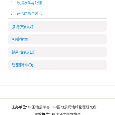
2. 数据收集与处理
3. 评估结果与讨论
参考文献
(7)
相关文章
施引文献
(10)
资源附件
(0)
主办单位:
中国地震学会 中国地震局地球物理研究所
主管单位:
中国科学技术协会