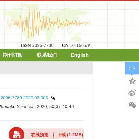
ISSN
2096-7780
CN
10-1665/P
期刊订阅
联系我们
English
分享
n.2096-7780.2020.03.006
rthquake Sciences
, 2020, 50(3): 40-48.
在线预览
下载
(1.2MB)