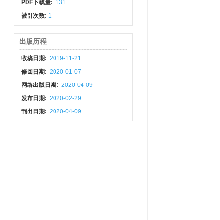
PDF下载量:
131
被引次数:
1
出版历程
收稿日期:
2019-11-21
修回日期:
2020-01-07
网络出版日期:
2020-04-09
发布日期:
2020-02-29
刊出日期:
2020-04-09