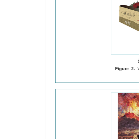
Figure 2.