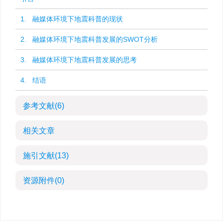
1. 融媒体环境下地震科普的现状
2. 融媒体环境下地震科普发展的SWOT分析
3. 融媒体环境下地震科普发展的思考
4. 结语
参考文献
(6)
相关文章
施引文献
(13)
资源附件
(0)