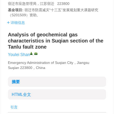
宿迁市应急管理局，江苏宿迁 223800
基金项目:
宿迁市防震减灾“十三五”发展规划重大课题研究
（S201509）资助。
详细信息
Analysis of geochemical gas
characteristics in Suqian section of the
Tanlu fault zone
,
Youlei Shan
Emergency Administration of Suqian City，Jiangsu
Suqian 223800，China
摘要
HTML全文
引言