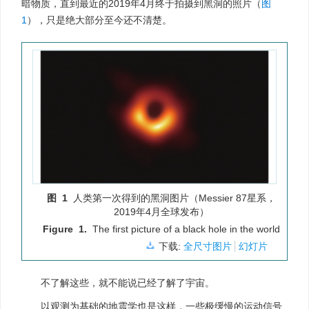
暗物质，直到最近的2019年4月终于拍摄到黑洞的照片（
图
1
），只是绝大部分至今还不清楚。
图 1
人类第一次得到的黑洞图片（Messier 87星系，
2019年4月全球发布）
Figure 1.
The first picture of a black hole in the world
下载:
全尺寸图片
幻灯片
不了解这些，就不能说已经了解了宇宙。
以观测为基础的地震学也是这样，一些极缓慢的运动信号