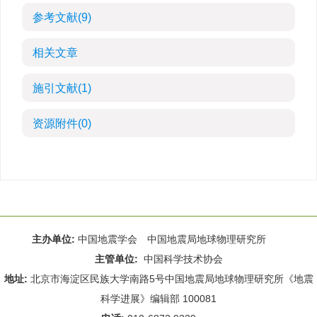
参考文献
(9)
相关文章
施引文献
(1)
资源附件
(0)
主办单位:
中国地震学会 中国地震局地球物理研究所
主管单位:
中国科学技术协会
地址:
北京市海淀区民族大学南路5号中国地震局地球物理研究所《地震
科学进展》编辑部 100081