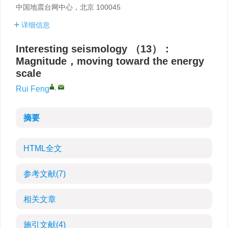
中国地震台网中心，北京 100045
详细信息
Interesting seismology （13）：
Magnitude，moving toward the energy
scale
,
Rui Feng
摘要
HTML全文
参考文献
(7)
相关文章
施引文献
(4)