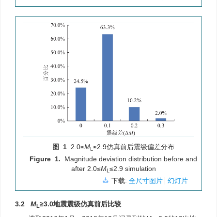
图 1
2.0≤
M
≤2.9仿真前后震级偏差分布
L
Figure 1.
Magnitude deviation distribution before and
after 2.0≤
M
≤2.9 simulation
L
下载:
全尺寸图片
幻灯片
3.2
M
≥3.0地震震级仿真前后比较
L