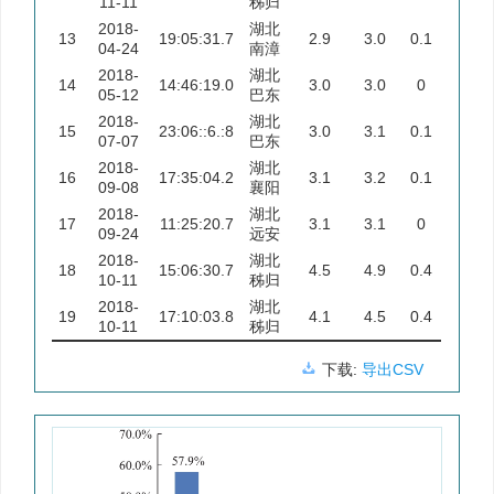
11-11
秭归
2018-
湖北
13
19:05:31.7
2.9
3.0
0.1
04-24
南漳
2018-
湖北
14
14:46:19.0
3.0
3.0
0
05-12
巴东
2018-
湖北
15
23:06::6.:8
3.0
3.1
0.1
07-07
巴东
2018-
湖北
16
17:35:04.2
3.1
3.2
0.1
09-08
襄阳
2018-
湖北
17
11:25:20.7
3.1
3.1
0
09-24
远安
2018-
湖北
18
15:06:30.7
4.5
4.9
0.4
10-11
秭归
2018-
湖北
19
17:10:03.8
4.1
4.5
0.4
10-11
秭归
下载:
导出CSV