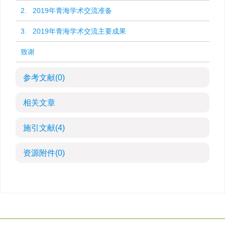
2. 2019年青海学术交流准备
3. 2019年青海学术交流主要成果
致谢
参考文献
(0)
相关文章
施引文献
(4)
资源附件
(0)