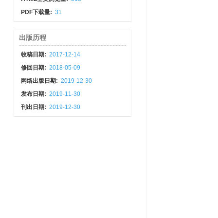
PDF下载量:
31
出版历程
收稿日期:
2017-12-14
修回日期:
2018-05-09
网络出版日期:
2019-12-30
发布日期:
2019-11-30
刊出日期:
2019-12-30