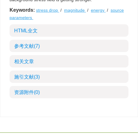
Keywords:
stress drop
/
magnitude
/
energy
/
source
parameters
HTML全文
参考文献
(7)
相关文章
施引文献
(3)
资源附件
(0)