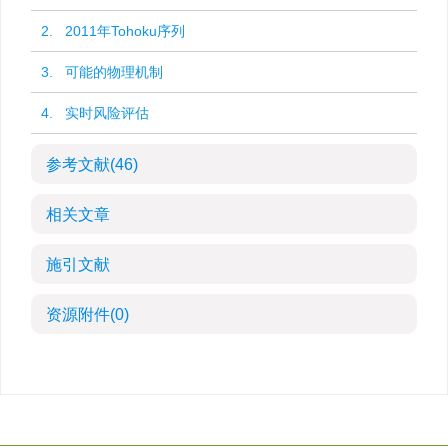
2. 2011年Tohoku序列
3. 可能的物理机制
4. 实时风险评估
参考文献
(46)
相关文章
施引文献
资源附件
(0)