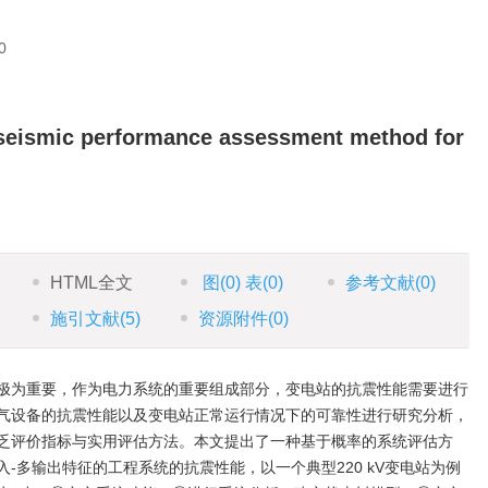
0
 seismic performance assessment method for
HTML全文
图
(0)
表
(0)
参考文献
(0)
施引文献
(5)
资源附件
(0)
极为重要，作为电力系统的重要组成部分，变电站的抗震性能需要进行
气设备的抗震性能以及变电站正常运行情况下的可靠性进行研究分析，
乏评价指标与实用评估方法。本文提出了一种基于概率的系统评估方
-多输出特征的工程系统的抗震性能，以一个典型220 kV变电站为例