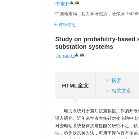
,
李吉超
中国地震局工程力学研究所，哈尔滨 15008
详细信息
Study on probability-based
substation systems
,
Jichao Li
摘要
HTML全文
相关文章
电力系统对于震后抗震救援工作的开展
深入研究。近年来学者大多针对变电站中电
对变电站系统整体抗震性能的研究不足，缺
法，称为状态树方法，可用于评估具有多输入